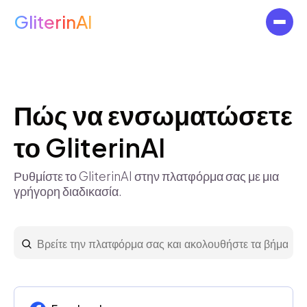
GliterinAI
Πώς να ενσωματώσετε
το GliterinAI
Ρυθμίστε το GliterinAI στην πλατφόρμα σας με μια
γρήγορη διαδικασία.