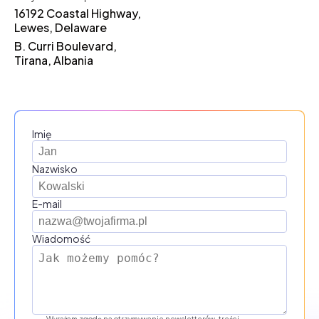
16192 Coastal Highway,
Lewes, Delaware
B. Curri Boulevard,
Tirana, Albania
Imię
Nazwisko
E-mail
Wiadomość